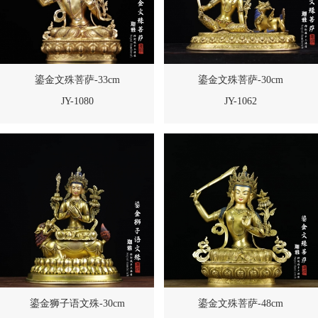
鎏金文殊菩萨-33cm
鎏金文殊菩萨-30cm
JY-1080
JY-1062
鎏金狮子语文殊-30cm
鎏金文殊菩萨-48cm