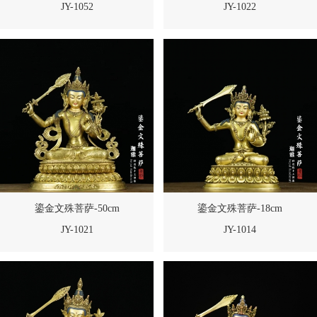
JY-1052
JY-1022
鎏金文殊菩萨-50cm
鎏金文殊菩萨-18cm
JY-1021
JY-1014