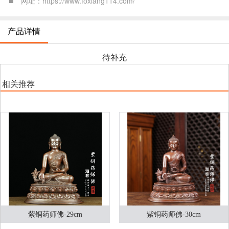
网址：https://www.foxiang114.com/
产品详情
待补充
相关推荐
紫铜药师佛-29cm
紫铜药师佛-30cm