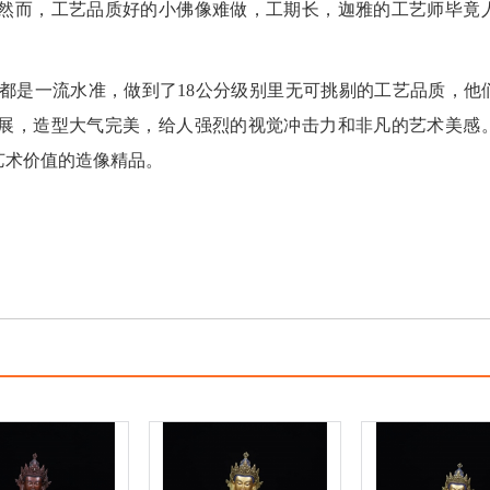
然而，工艺品质好的小佛像难做，工期长，迦雅的工艺师毕竟
都是一流水准，做到了
18
公分级别里无可挑剔的工艺品质，他
展，造型大气完美，给人强烈的视觉冲击力和非凡的艺术美感
艺术价值的造像精品。