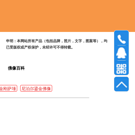
申明：本网站所有产品（包括品牌，照片，文字，图案等），均
已受版权或产权保护，未经许可不得转载。
佛像百科
金刚萨埵
尼泊尔鎏金佛像