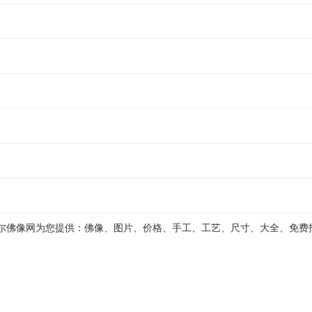
尔佛像网为您提供：佛像、图片、价格、手工、工艺、尺寸、大全、免费