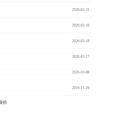
2020-03-31
2020-03-19
2020-03-18
2020-03-17
2020-03-08
2019-11-29
报价