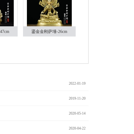
7cm
鎏金金刚萨埵-26cm
鎏金金刚萨埵-42cm
2022-01-19
2019-11-20
2020-05-14
2020-04-22