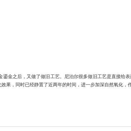
金鎏金之后，又做了做旧工艺。尼泊尔很多做旧工艺是直接给表
化效果，同时已经静置了近两年的时间，进一步加深自然氧化，