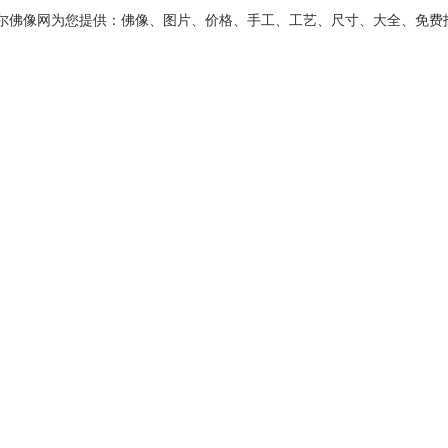
尔佛像网为您提供：佛像、图片、价格、手工、工艺、尺寸、大全、免费