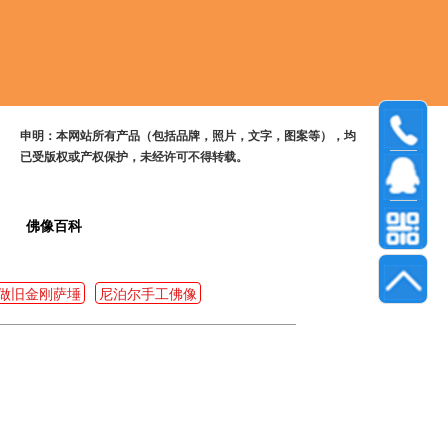
申明：本网站所有产品（包括品牌，照片，文字，图案等），均
已受版权或产权保护，未经许可不得转载。
佛像百科
做旧金刚萨埵
尼泊尔手工佛像