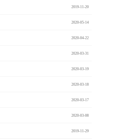
2019-11-20
2020-05-14
2020-04-22
2020-03-31
2020-03-19
2020-03-18
2020-03-17
2020-03-08
2019-11-29